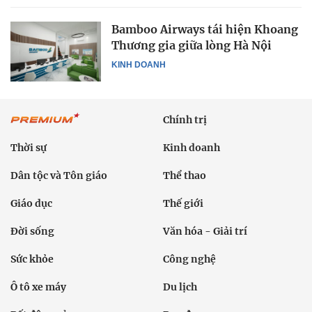
Bamboo Airways tái hiện Khoang
Thương gia giữa lòng Hà Nội
KINH DOANH
Chính trị
Thời sự
Kinh doanh
Dân tộc và Tôn giáo
Thể thao
Giáo dục
Thế giới
Đời sống
Văn hóa - Giải trí
Sức khỏe
Công nghệ
Ô tô xe máy
Du lịch