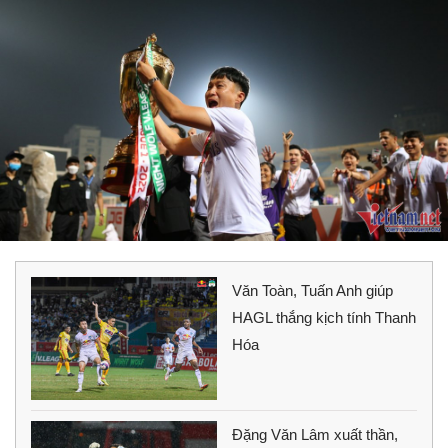
Văn Toàn, Tuấn Anh giúp
HAGL thắng kịch tính Thanh
Hóa
Đặng Văn Lâm xuất thần,