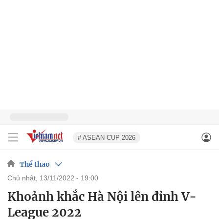
# ASEAN CUP 2026
Thể thao
chủ nhật, 13/11/2022 - 19:00
Khoảnh khắc Hà Nội lên đỉnh V-
League 2022