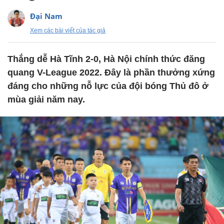
Đại Nam
Xem các bài viết của tác giả
Thắng dễ Hà Tĩnh 2-0, Hà Nội chính thức đăng
quang V-League 2022. Đây là phần thưởng xứng
đáng cho những nỗ lực của đội bóng Thủ đô ở
mùa giải năm nay.