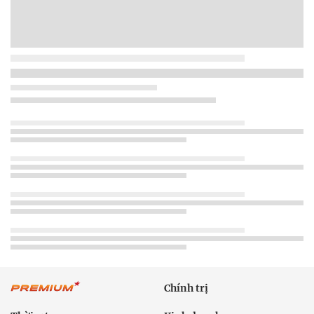
Chính trị