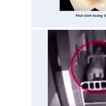
Phút kinh hoàng ô