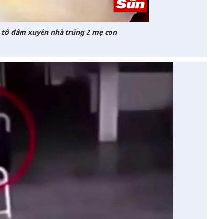
 tô đâm xuyên nhà trúng 2 mẹ con