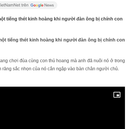
t tiếng thét kinh hoàng khi người đàn ông bị chính con
ột tiếng thét kinh hoàng khi người đàn ông bị chính con
ang chơi đùa cùng con thú hoang mà anh đã nuôi nó ở trong
m răng sắc nhọn của nó cắn ngập vào bàn chân người chủ.