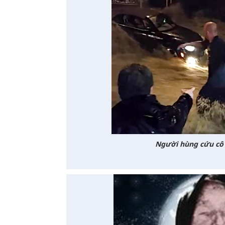
Người hùng cứu cô g