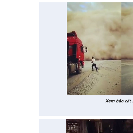
Xem bão cát 