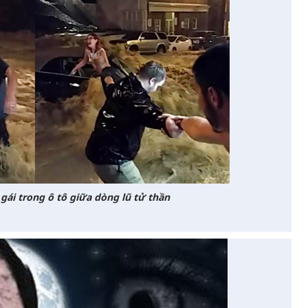
ái trong ô tô giữa dòng lũ tử thần