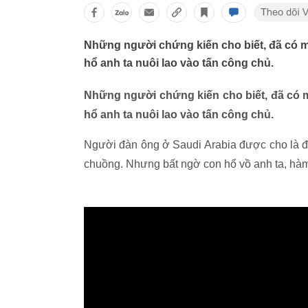
Những người chứng kiến cho biết, đã có mộ
hổ anh ta nuôi lao vào tấn công chủ.
Những người chứng kiến cho biết, đã có m
hổ anh ta nuôi lao vào tấn công chủ.
Người đàn ông ở Saudi Arabia được cho là đ
chuồng. Nhưng bất ngờ con hổ vồ anh ta, hà