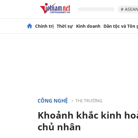
# ASEAN
Chính trị
Thời sự
Kinh doanh
Dân tộc và Tôn 
CÔNG NGHỆ
THỊ TRƯỜNG
Khoảnh khắc kinh ho
chủ nhân