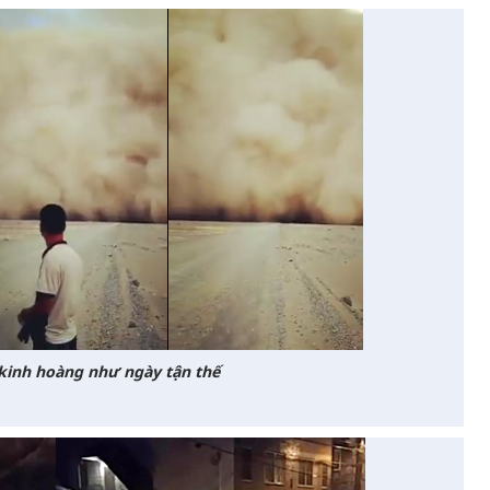
kinh hoàng như ngày tận thế