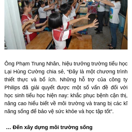
Ông Phạm Trung Nhân, hiệu trưởng trường tiểu học
Lại Hùng Cường chia sẻ, “Đây là một chương trình
thiết thực và bổ ích. Những hỗ trợ của công ty
Philips đã giải quyết được một số vấn đề đối với
học sinh tiểu học hiện nay: khắc phục bệnh cận thị,
nâng cao hiểu biết về môi trường và trang bị các kĩ
năng sống để bảo vệ sức khỏe và học tập tốt”.
… Đến xây dựng môi trường sống