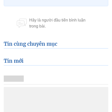
Tin cùng chuyên mục
Tin mới