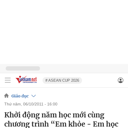
# ASEAN CUP 2026
Giáo dục
thứ năm, 06/10/2011 - 16:00
Khởi động năm học mới cùng
chương trình “Em khỏe - Em học