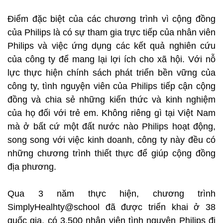
Điểm đặc biệt của các chương trình vì cộng đồng
của Philips là có sự tham gia trực tiếp của nhân viên
Philips và việc ứng dụng các kết quả nghiên cứu
của công ty để mang lại lợi ích cho xã hội. Với nỗ
lực thực hiện chính sách phát triển bền vững của
công ty, tình nguyện viên của Philips tiếp cận cộng
đồng và chia sẻ những kiến thức và kinh nghiệm
của họ đối với trẻ em. Không riêng gì tại Việt Nam
mà ở bất cứ một đất nước nào Philips hoạt động,
song song với việc kinh doanh, công ty này đều có
những chương trình thiết thực để giúp cộng đồng
địa phương.
Qua 3 năm thực hiện, chương trình
SimplyHealhty@school đã được triển khai ở 38
quốc gia, có 3.500 nhân viên tình nguyện Philips đi