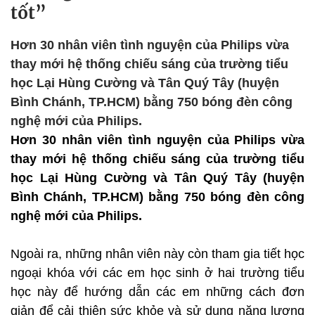
tốt”
Hơn 30 nhân viên tình nguyện của Philips vừa
thay mới hệ thống chiếu sáng của trường tiểu
học Lại Hùng Cường và Tân Quý Tây (huyện
Bình Chánh, TP.HCM) bằng 750 bóng đèn công
nghệ mới của Philips.
Hơn 30 nhân viên tình nguyện của Philips vừa
thay mới hệ thống chiếu sáng của trường tiểu
học Lại Hùng Cường và Tân Quý Tây (huyện
Bình Chánh, TP.HCM) bằng 750 bóng đèn công
nghệ mới của Philips.
Ngoài ra, những nhân viên này còn tham gia tiết học
ngoại khóa với các em học sinh ở hai trường tiểu
học này để hướng dẫn các em những cách đơn
giản để cải thiện sức khỏe và sử dụng năng lượng