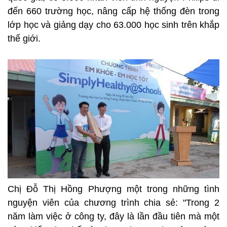
đến 660 trường học, nâng cấp hệ thống đèn trong
lớp học và giảng dạy cho 63.000 học sinh trên khắp
thế giới.
Chị Đỗ Thị Hồng Phượng một trong những tình
nguyện viên của chương trình chia sẻ: "Trong 2
năm làm việc ở công ty, đây là lần đầu tiên mà một