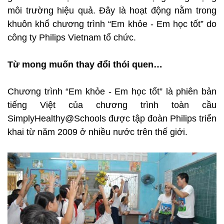
môi trường hiệu quả. Đây là hoạt động nằm trong
khuôn khổ chương trình “Em khỏe - Em học tốt” do
công ty Philips Vietnam tổ chức.
Từ mong muốn thay đổi thói quen…
Chương trình “Em khỏe - Em học tốt” là phiên bản
tiếng Việt của chương trình toàn cầu
SimplyHealthy@Schools được tập đoàn Philips triển
khai từ năm 2009 ở nhiều nước trên thế giới.