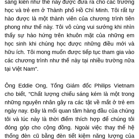
sáng kiến như thế này được đưa ra cho các trường
học và trẻ em ở Thành phố Hồ Chí Minh. Tôi rất tự
hào được là một thành viên của chương trình tiên
phong như thế này. Tôi vô cùng vui sướng khi nhìn
thấy sự hào hứng trên khuôn mặt của những em
học sinh khi chúng học được những điều mới và
hữu ích. Tôi mong muốn được tiếp tục tham gia vào
các chương trình như thế này tại nhiều trường nữa
tại Việt Nam".
Ông Eddie Ong, Tổng Giám đốc Philips Vietnam
cho biết, "Chất lượng chiếu sáng kém là một trong
những nguyên nhân gây ra các tật về mắt ở trẻ em
ngày nay. Đây là mối quan tâm hàng đầu của chúng
tôi và lúc này là thời điểm thích hợp để chúng tôi
đóng góp cho cộng đồng. Ngoài việc thay thế hệ
thống đèn cũ bằng đèn tiết kiệm năng lượng của