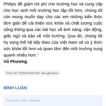
Philips để giảm chi phí cho trường học và cung cấp
cho học sinh môi trường học tập tốt hơn, chúng tôi
còn mong muốn dạy cho các em những kiến thức
đơn giản để cải thiện sức khỏe và chất lượng cuộc
sống thông qua các bài học về ánh sáng, vận động,
giấc ngủ và bảo vệ môi trường. Qua đó, chúng tôi
hy vọng thế hệ tiếp theo của Việt Nam sẽ có ý thức
sức khỏe tốt hơn và quan tâm đến môi trường xung
quanh nhiều hơn.”
Vũ Phương