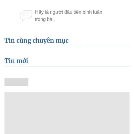
Tin cùng chuyên mục
Tin mới