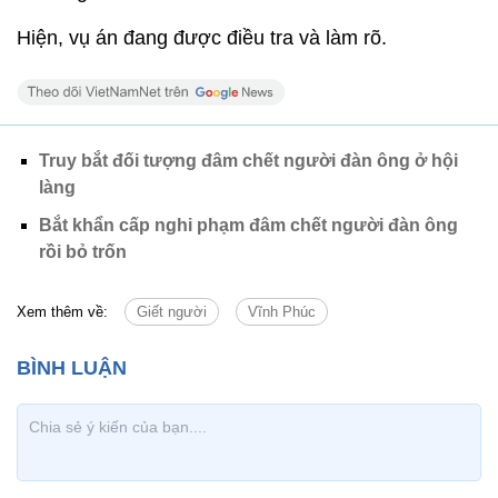
Hiện, vụ án đang được điều tra và làm rõ.
Truy bắt đối tượng đâm chết người đàn ông ở hội
làng
Bắt khẩn cấp nghi phạm đâm chết người đàn ông
rồi bỏ trốn
Xem thêm về:
Giết người
Vĩnh Phúc