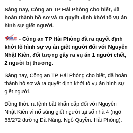
Sáng nay, Công an TP Hải Phòng cho biết, đã
hoàn thành hồ sơ và ra quyết định khởi tố vụ án
hình sự giết người.
- Công an TP Hải Phòng đã ra quyết định
khởi tố hình sự vụ án giết người đối với Nguyễn
Nhật Kiên, đối tượng gây ra vụ án 1 người chết,
2 người bị thương.
Sáng nay, Công an TP Hải Phòng cho biết, đã hoàn
thành hồ sơ và ra quyết định khởi tố vụ án hình sự
giết người.
Đồng thời, ra lệnh bắt khẩn cấp đối với Nguyễn
Nhật Kiên vì nổ súng giết người tại số nhà 4 (ngõ
66/272 đường Đà Nẵng, Ngô Quyền, Hải Phòng).