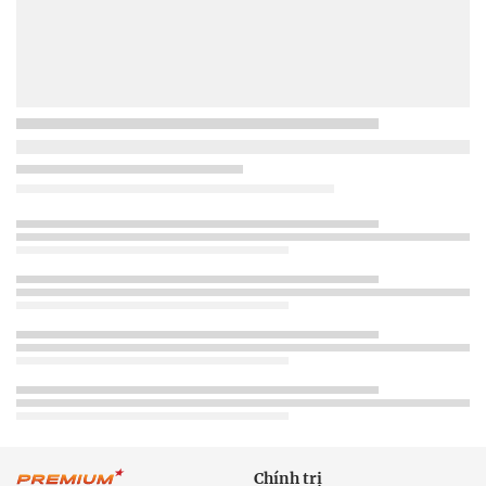
Chính trị