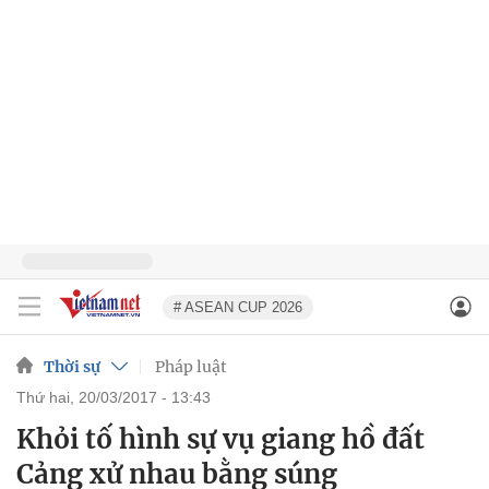
# ASEAN CUP 2026
Thời sự
Pháp luật
thứ hai, 20/03/2017 - 13:43
Khỏi tố hình sự vụ giang hồ đất
Cảng xử nhau bằng súng