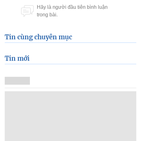
Tin cùng chuyên mục
Tin mới