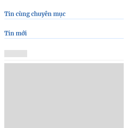
Tin cùng chuyên mục
Tin mới