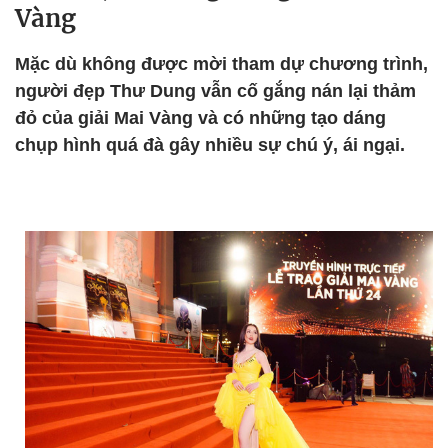
Vàng
Mặc dù không được mời tham dự chương trình,
người đẹp Thư Dung vẫn cố gắng nán lại thảm
đỏ của giải Mai Vàng và có những tạo dáng
chụp hình quá đà gây nhiều sự chú ý, ái ngại.