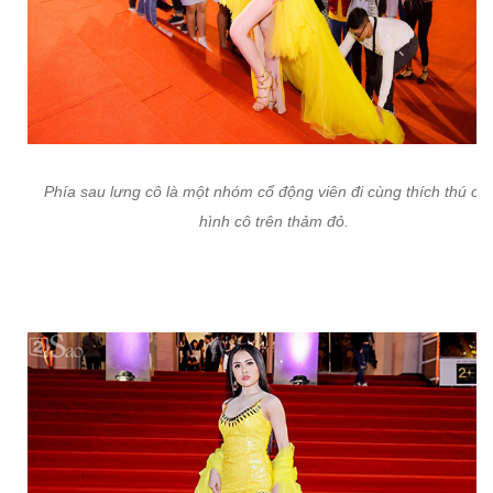
Phía sau lưng cô là một nhóm cổ động viên đi cùng thích thú ch
hình cô trên thảm đỏ.