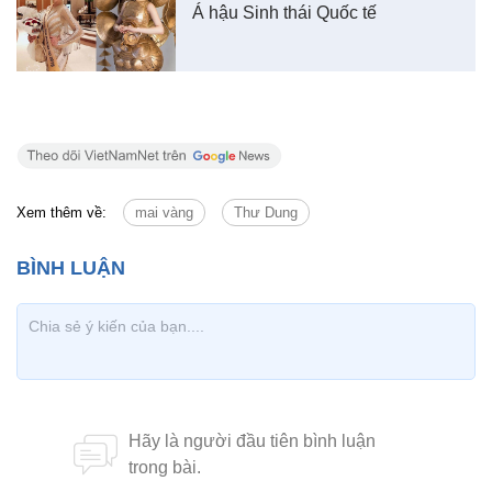
Á hậu Sinh thái Quốc tế
Xem thêm về:
mai vàng
Thư Dung