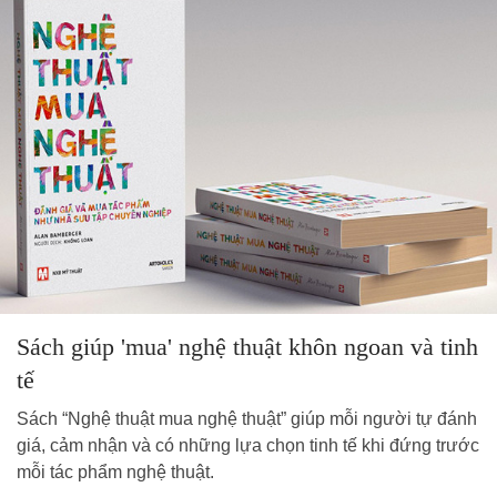
Sách giúp 'mua' nghệ thuật khôn ngoan và tinh
tế
Sách “Nghệ thuật mua nghệ thuật” giúp mỗi người tự đánh
giá, cảm nhận và có những lựa chọn tinh tế khi đứng trước
mỗi tác phẩm nghệ thuật.