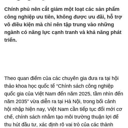
Chính phủ nên cắt giảm một loạt các sản phẩm
công nghiệp ưu tiên, không được ưu đãi, hỗ trợ
vô điều kiện mà chỉ nên tập trung vào những
ngành có năng lực cạnh tranh và khả năng phát
triển.
Theo quan điểm của các chuyên gia đưa ra tại hội
thảo khoa học quốc tế “Chính sách công nghiệp
quốc gia của Việt Nam đến năm 2025, tầm nhìn đến
năm 2035” vừa diễn ra tại Hà Nội, trong bối cảnh
hội nhập hiện nay, Việt Nam cần tiếp tục đổi mới cơ
chế, chính sách nhằm tạo môi trường thuận lợi để
thu hút đầu tư, xác định rõ vai trò của các thành