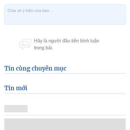
Tin cùng chuyên mục
Tin mới