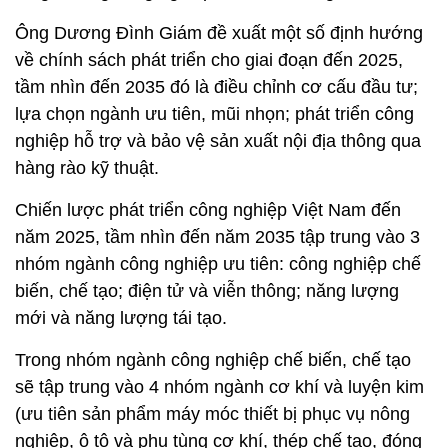
Ông Dương Đình Giám đề xuất một số định hướng
về chính sách phát triển cho giai đoạn đến 2025,
tầm nhìn đến 2035 đó là điều chỉnh cơ cấu đầu tư;
lựa chọn ngành ưu tiên, mũi nhọn; phát triển công
nghiệp hỗ trợ và bảo vệ sản xuất nội địa thông qua
hàng rào kỹ thuật.
Chiến lược phát triển công nghiệp Việt Nam đến
năm 2025, tầm nhìn đến năm 2035 tập trung vào 3
nhóm ngành công nghiệp ưu tiên: công nghiệp chế
biến, chế tạo; điện tử và viễn thông; năng lượng
mới và năng lượng tái tạo.
Trong nhóm ngành công nghiệp chế biến, chế tạo
sẽ tập trung vào 4 nhóm ngành cơ khí và luyện kim
(ưu tiên sản phẩm máy móc thiết bị phục vụ nông
nghiệp, ô tô và phụ tùng cơ khí, thép chế tạo, đóng