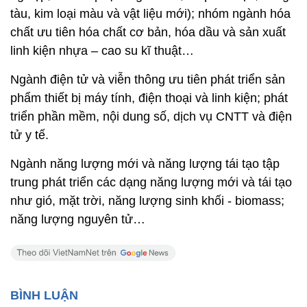
tàu, kim loại màu và vật liệu mới); nhóm ngành hóa
chất ưu tiên hóa chất cơ bản, hóa dầu và sản xuất
linh kiện nhựa – cao su kĩ thuật…
Ngành điện tử và viễn thông ưu tiên phát triển sản
phẩm thiết bị máy tính, điện thoại và linh kiện; phát
triển phần mềm, nội dung số, dịch vụ CNTT và điện
tử y tế.
Ngành năng lượng mới và năng lượng tái tạo tập
trung phát triển các dạng năng lượng mới và tái tạo
như gió, mặt trời, năng lượng sinh khối - biomass;
năng lượng nguyên tử…