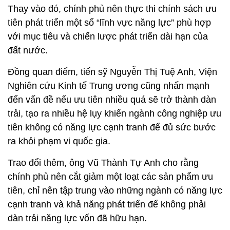
Thay vào đó, chính phủ nên thực thi chính sách ưu
tiên phát triển một số “lĩnh vực năng lực” phù hợp
với mục tiêu và chiến lược phát triển dài hạn của
đất nước.
Đồng quan điểm, tiến sỹ Nguyễn Thị Tuệ Anh, Viện
Nghiên cứu Kinh tế Trung ương cũng nhấn mạnh
đến vấn đề nếu ưu tiên nhiều quá sẽ trở thành dàn
trải, tạo ra nhiều hệ lụy khiến ngành công nghiệp ưu
tiên không có năng lực cạnh tranh để đủ sức bước
ra khỏi phạm vi quốc gia.
Trao đổi thêm, ông Vũ Thành Tự Anh cho rằng
chính phủ nên cắt giảm một loạt các sản phẩm ưu
tiên, chỉ nên tập trung vào những ngành có năng lực
cạnh tranh và khả năng phát triển để không phải
dàn trải năng lực vốn đã hữu hạn.