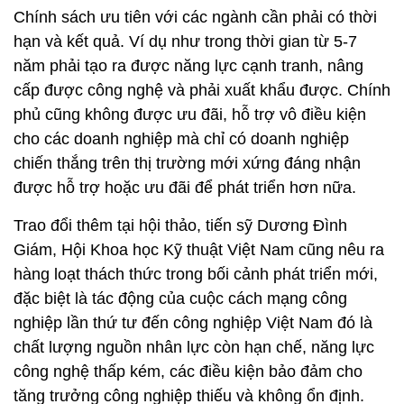
Chính sách ưu tiên với các ngành cần phải có thời
hạn và kết quả. Ví dụ như trong thời gian từ 5-7
năm phải tạo ra được năng lực cạnh tranh, nâng
cấp được công nghệ và phải xuất khẩu được. Chính
phủ cũng không được ưu đãi, hỗ trợ vô điều kiện
cho các doanh nghiệp mà chỉ có doanh nghiệp
chiến thắng trên thị trường mới xứng đáng nhận
được hỗ trợ hoặc ưu đãi để phát triển hơn nữa.
Trao đổi thêm tại hội thảo, tiến sỹ Dương Đình
Giám, Hội Khoa học Kỹ thuật Việt Nam cũng nêu ra
hàng loạt thách thức trong bối cảnh phát triển mới,
đặc biệt là tác động của cuộc cách mạng công
nghiệp lần thứ tư đến công nghiệp Việt Nam đó là
chất lượng nguồn nhân lực còn hạn chế, năng lực
công nghệ thấp kém, các điều kiện bảo đảm cho
tăng trưởng công nghiệp thiếu và không ổn định.