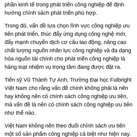
phần kinh tế trong phát triển công nghiệp để định
hướng chính sách phát triển phù hợp.
Trong đó, vấn đề lựa chọn lĩnh vực công nghiệp ưu
tiên phát triển, thúc đẩy ứng dụng công nghệ mới,
đẩy mạnh chuyển dịch cơ cấu lao động, nâng cao
chất lượng nguồn nhân lực công nghiệp và đa dạng
hóa nguồn tài chính cho phát triển công nghiệp là
hàng loạt nhiệm vụ trọng tâm đang được đặt ra.
Tiến sỹ Vũ Thành Tự Anh, Trường Đại học Fulbright
Việt Nam cho rằng vấn đề chính không phải là nên
hay không nên có chính sách công nghiệp ưu tiên,
mà vấn đề là nên có chính sách công nghiệp ưu tiên
như thế nào.
Việt Nam không nên theo đuổi chính sách ưu tiên
một số sản phẩm công nghiệp cá biệt như hiện nay.