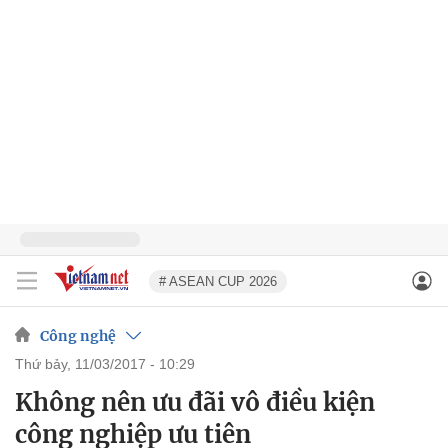
# ASEAN CUP 2026
Công nghệ
thứ bảy, 11/03/2017 - 10:29
Không nên ưu đãi vô điều kiện
công nghiệp ưu tiên