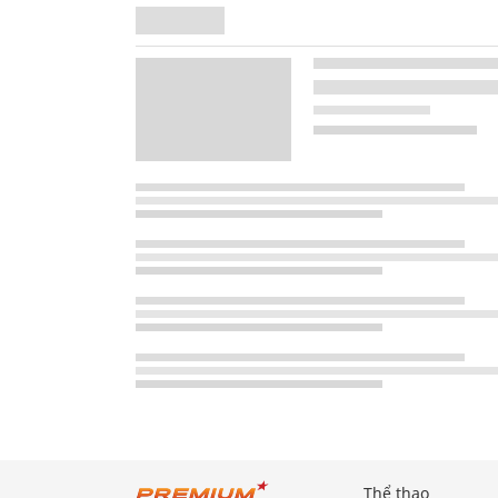
Thể thao