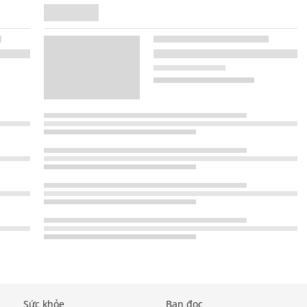
Sức khỏe
Bạn đọc