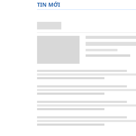
TIN MỚI