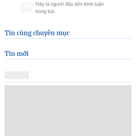
Tin cùng chuyên mục
Tin mới