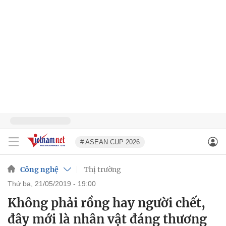
# ASEAN CUP 2026
Công nghệ
Thị trường
thứ ba, 21/05/2019 - 19:00
Không phải rồng hay người chết,
đây mới là nhân vật đáng thương