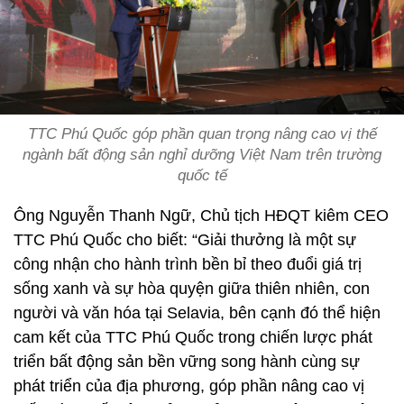
TTC Phú Quốc góp phần quan trọng nâng cao vị thế
ngành bất động sản nghỉ dưỡng Việt Nam trên trường
quốc tế
Ông Nguyễn Thanh Ngữ, Chủ tịch HĐQT kiêm CEO
TTC Phú Quốc cho biết: “Giải thưởng là một sự
công nhận cho hành trình bền bỉ theo đuổi giá trị
sống xanh và sự hòa quyện giữa thiên nhiên, con
người và văn hóa tại Selavia, bên cạnh đó thể hiện
cam kết của TTC Phú Quốc trong chiến lược phát
triển bất động sản bền vững song hành cùng sự
phát triển của địa phương, góp phần nâng cao vị