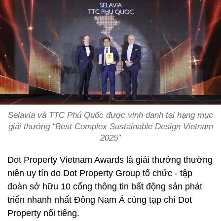
Selavia và TTC Phú Quốc được vinh danh tại hạng mục
giải thưởng “Best Complex Sustainable Design Vietnam
2025”
Dot Property Vietnam Awards là giải thưởng thường
niên uy tín do Dot Property Group tổ chức - tập
đoàn sở hữu 10 cổng thông tin bất động sản phát
triển nhanh nhất Đông Nam Á cùng tạp chí Dot
Property nổi tiếng.