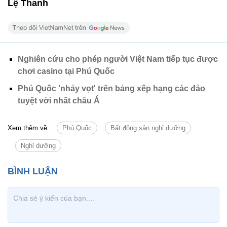
Lệ Thanh
Nghiên cứu cho phép người Việt Nam tiếp tục được
chơi casino tại Phú Quốc
Phú Quốc 'nhảy vọt' trên bảng xếp hạng các đảo
tuyệt vời nhất châu Á
Xem thêm về:
Phú Quốc
Bất động sản nghỉ dưỡng
Nghỉ dưỡng