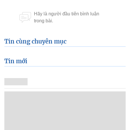
Tin cùng chuyên mục
Tin mới