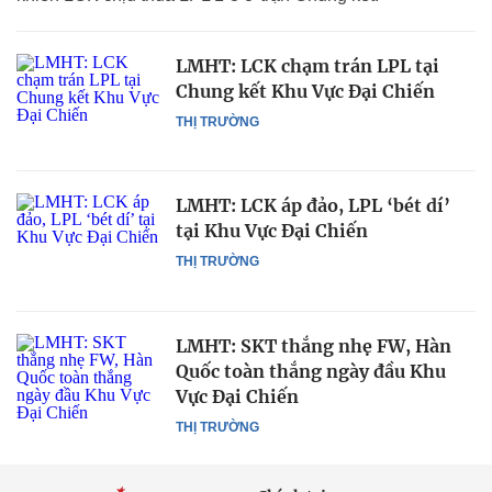
LMHT: LCK chạm trán LPL tại
Chung kết Khu Vực Đại Chiến
THỊ TRƯỜNG
LMHT: LCK áp đảo, LPL ‘bét dí’
tại Khu Vực Đại Chiến
THỊ TRƯỜNG
LMHT: SKT thắng nhẹ FW, Hàn
Quốc toàn thắng ngày đầu Khu
Vực Đại Chiến
THỊ TRƯỜNG