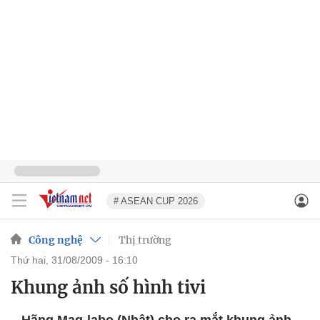
# ASEAN CUP 2026
Công nghệ
Thị trường
thứ hai, 31/08/2009 - 16:10
Khung ảnh số hình tivi