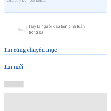
Tin cùng chuyên mục
Tin mới