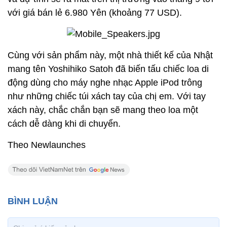
với giá bán lẻ 6.980 Yên (khoảng 77 USD).
Cùng với sản phẩm này, một nhà thiết kế của Nhật
mang tên Yoshihiko Satoh đã biến tấu chiếc loa di
động dùng cho máy nghe nhạc Apple iPod trông
như những chiếc túi xách tay của chị em. Với tay
xách này, chắc chắn bạn sẽ mang theo loa một
cách dễ dàng khi di chuyển.
Theo Newlaunches