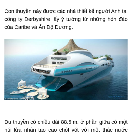
Con thuyền này được các nhà thiết kế người Anh tại
công ty Derbyshire lấy ý tưởng từ những hòn đảo
của Caribe và Ấn Độ Dương.
Du thuyền có chiều dài 88,5 m, ở phần giữa có một
núi lửa nhân tạo cao chót vót với một thác nước