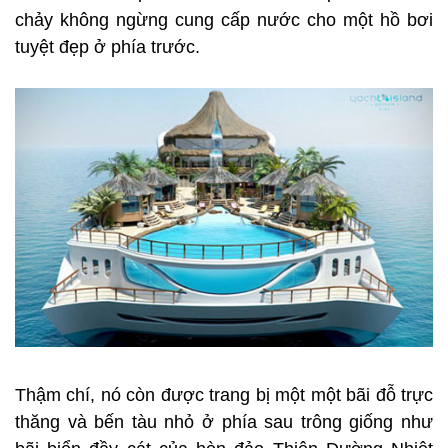
chảy không ngừng cung cấp nước cho một hồ bơi
tuyệt đẹp ở phía trước.
Thậm chí, nó còn được trang bị một một bãi đỗ trực
thăng và bến tàu nhỏ ở phía sau trông giống như