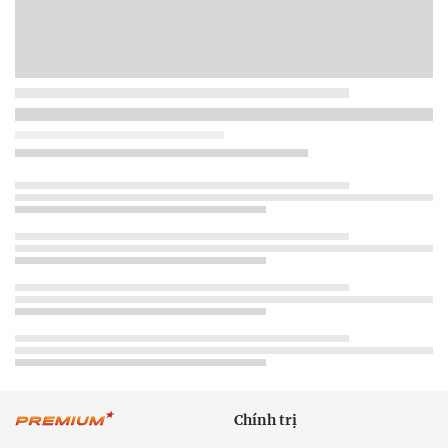
Chính trị