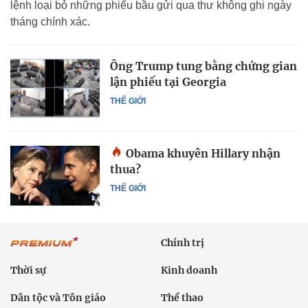
lệnh loại bỏ những phiếu bầu gửi qua thư không ghi ngày
tháng chính xác.
Ông Trump tung bằng chứng gian
lận phiếu tại Georgia
THẾ GIỚI
Obama khuyên Hillary nhận
thua?
THẾ GIỚI
Chính trị
Thời sự
Kinh doanh
Dân tộc và Tôn giáo
Thể thao