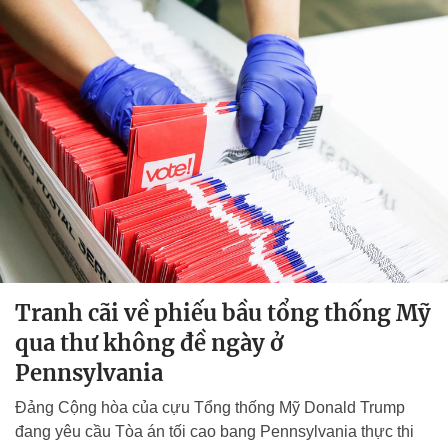
Tranh cãi về phiếu bầu tổng thống Mỹ
qua thư không đề ngày ở
Pennsylvania
Đảng Cộng hòa của cựu Tổng thống Mỹ Donald Trump
đang yêu cầu Tòa án tối cao bang Pennsylvania thực thi