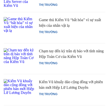
THỊ TRƯỜNG
Game thủ Kiếm Vũ “bất hòa” vì sự xuất
hiện của nhân vật lạ
THỊ TRƯỜNG
Chạm tay đến kỳ trân dị bảo với tính năng
Hộp Toàn Cơ của Kiếm Vũ
THỊ TRƯỜNG
Kiếm Vũ khuấy đảo cộng đồng với phiên
bản mới Hiệp Lữ Lương Duyên
THỊ TRƯỜNG