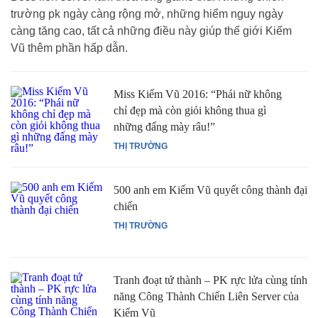
trường pk ngày càng rộng mở, những hiểm nguy ngày
càng tăng cao, tất cả những điều này giúp thế giới Kiếm
Vũ thêm phần hấp dẫn.
Miss Kiếm Vũ 2016: “Phái nữ không
chỉ đẹp mà còn giỏi không thua gì
những đấng mày râu!”
THỊ TRƯỜNG
500 anh em Kiếm Vũ quyết công thành đại
chiến
THỊ TRƯỜNG
Tranh đoạt tứ thành – PK rực lửa cùng tính
năng Công Thành Chiến Liên Server của
Kiếm Vũ