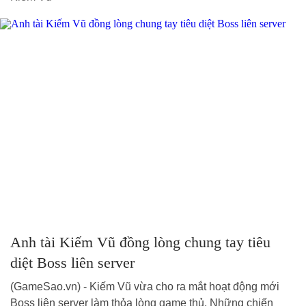
Anh tài Kiếm Vũ đồng lòng chung tay tiêu
diệt Boss liên server
(GameSao.vn) - Kiếm Vũ vừa cho ra mắt hoạt động mới
Boss liên server làm thỏa lòng game thủ. Những chiến