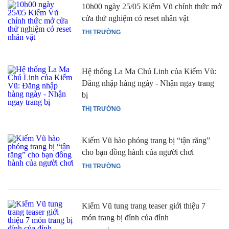
10h00 ngày 25/05 Kiếm Vũ chính thức mở
cửa thử nghiệm có reset nhân vật
THỊ TRƯỜNG
Hệ thống La Ma Chú Linh của Kiếm Vũ:
Đăng nhập hàng ngày - Nhận ngay trang
bị
THỊ TRƯỜNG
Kiếm Vũ hào phóng trang bị “tận răng”
cho bạn đồng hành của người chơi
THỊ TRƯỜNG
Kiếm Vũ tung trang teaser giới thiệu 7
món trang bị đỉnh của đỉnh