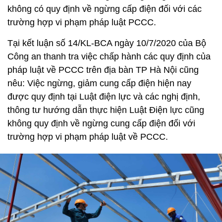
không có quy định về ngừng cấp điện đối với các
trường hợp vi phạm pháp luật PCCC.
Tại kết luận số 14/KL-BCA ngày 10/7/2020 của Bộ
Công an thanh tra việc chấp hành các quy định của
pháp luật về PCCC trên địa bàn TP Hà Nội cũng
nêu: Việc ngừng, giảm cung cấp điện hiện nay
được quy định tại Luật điện lực và các nghị định,
thông tư hướng dẫn thực hiện Luật Điện lực cũng
không quy định về ngừng cung cấp điện đối với
trường hợp vi phạm pháp luật về PCCC.