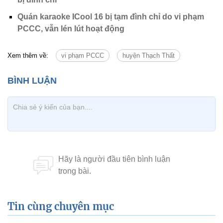
Quán karaoke ICool 16 bị tạm đình chỉ do vi phạm
PCCC, vẫn lén lút hoạt động
Xem thêm về:
vi phạm PCCC
huyện Thạch Thất
Tin cùng chuyên mục