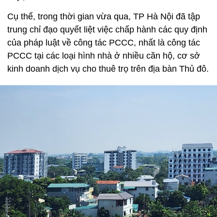
Cụ thể, trong thời gian vừa qua, TP Hà Nội đã tập
trung chỉ đạo quyết liệt việc chấp hành các quy định
của pháp luật về công tác PCCC, nhất là công tác
PCCC tại các loại hình nhà ở nhiều căn hộ, cơ sở
kinh doanh dịch vụ cho thuê trọ trên địa bàn Thủ đô.