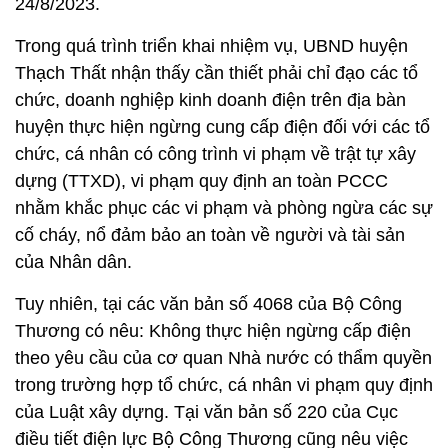
24/8/2023.
Trong quá trình triển khai nhiệm vụ, UBND huyện
Thạch Thất nhận thấy cần thiết phải chỉ đạo các tổ
chức, doanh nghiệp kinh doanh điện trên địa bàn
huyện thực hiện ngừng cung cấp điện đối với các tổ
chức, cá nhân có công trình vi phạm về trật tự xây
dựng (TTXD), vi phạm quy định an toàn PCCC
nhằm khắc phục các vi phạm và phòng ngừa các sự
cố cháy, nổ đảm bảo an toàn về người và tài sản
của Nhân dân.
Tuy nhiên, tại các văn bản số 4068 của Bộ Công
Thương có nêu: Không thực hiện ngừng cấp điện
theo yêu cầu của cơ quan Nhà nước có thẩm quyền
trong trường hợp tổ chức, cá nhân vi phạm quy định
của Luật xây dựng. Tại văn bản số 220 của Cục
điều tiết điện lực Bộ Công Thương cũng nêu việc