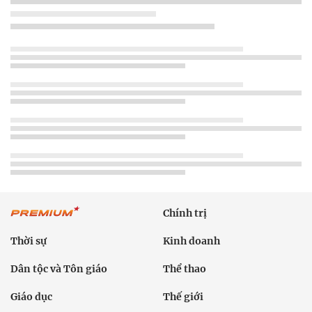
Chính trị
Thời sự
Kinh doanh
Dân tộc và Tôn giáo
Thể thao
Giáo dục
Thế giới