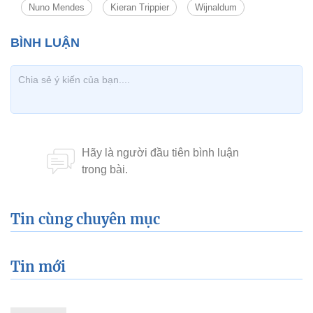
Nuno Mendes
Kieran Trippier
Wijnaldum
Tin cùng chuyên mục
Tin mới