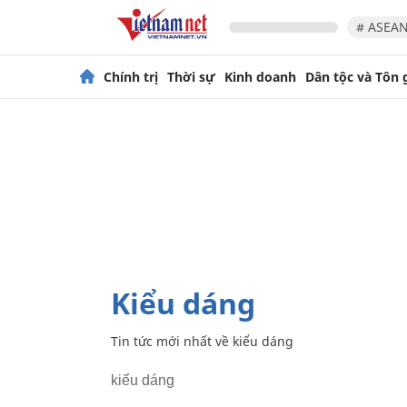
# ASEAN
Chính trị
Thời sự
Kinh doanh
Dân tộc và Tôn 
kiểu dáng
Tin tức mới nhất về
kiểu dáng
kiểu dáng