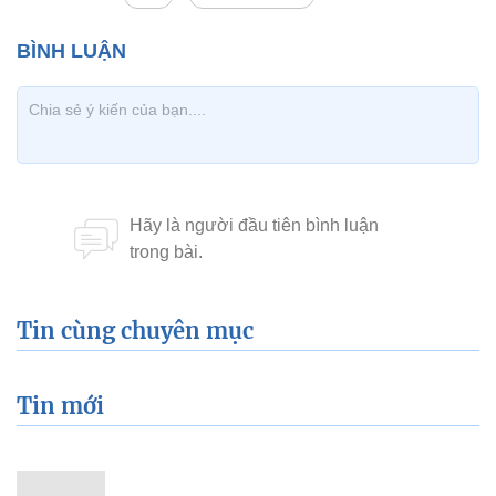
Tin cùng chuyên mục
Tin mới