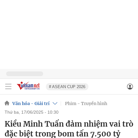
# ASEAN CUP 2026
Văn hóa - Giải trí
Phim - Truyền hình
thứ ba, 17/06/2025 - 10:30
Kiều Minh Tuấn đảm nhiệm vai trò
đặc biệt trong bom tấn 7.500 tỷ