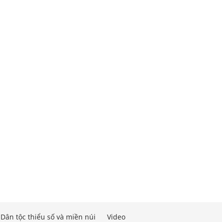
Dân tộc thiểu số và miền núi
Video