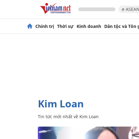
# ASEAN
Chính trị
Thời sự
Kinh doanh
Dân tộc và Tôn 
Kim Loan
Tin tức mới nhất về
Kim Loan