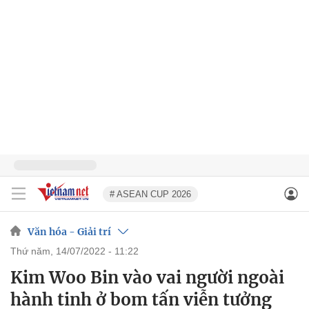
# ASEAN CUP 2026
Văn hóa - Giải trí
thứ năm, 14/07/2022 - 11:22
Kim Woo Bin vào vai người ngoài
hành tinh ở bom tấn viễn tưởng