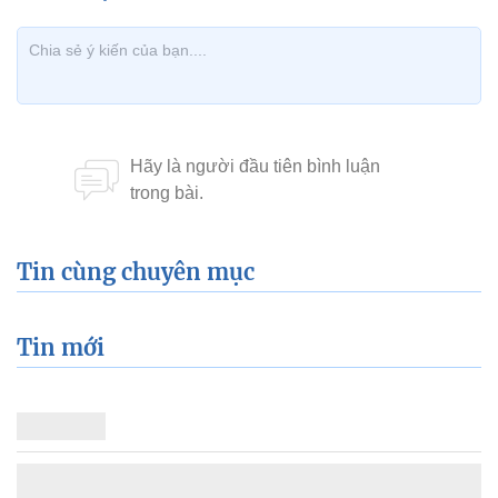
Tin cùng chuyên mục
Tin mới