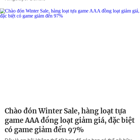
Chào đón Winter Sale, hàng loạt tựa
game AAA đồng loạt giảm giá, đặc biệt
có game giảm đến 97%