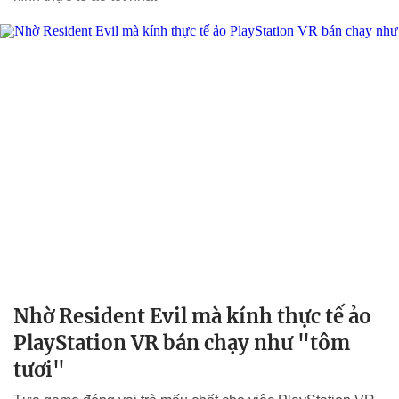
Nhờ Resident Evil mà kính thực tế ảo
PlayStation VR bán chạy như "tôm
tươi"