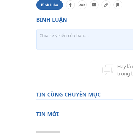
Bình luận
TIN CÙNG CHUYÊN MỤC
TIN MỚI