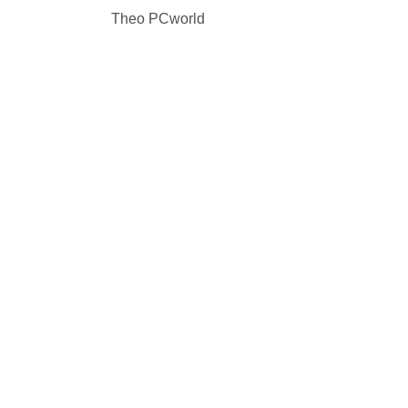
Theo PCworld