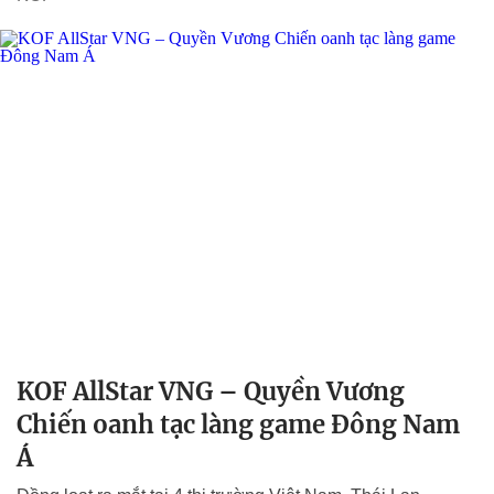
KOF AllStar VNG – Quyền Vương
Chiến oanh tạc làng game Đông Nam
Á