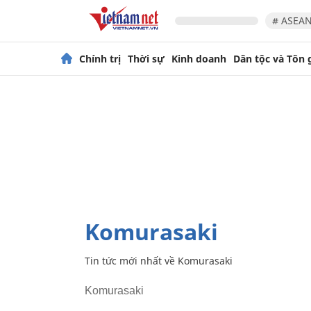
# ASEAN
Chính trị
Thời sự
Kinh doanh
Dân tộc và Tôn 
Komurasaki
Tin tức mới nhất về
Komurasaki
Komurasaki