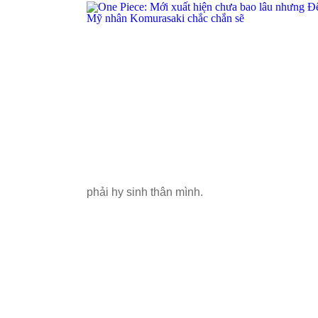
phải hy sinh thân mình.