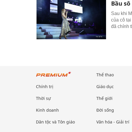
Bầu sô
Sau khi M
của cô tại
đã chính 
Thể thao
Chính trị
Giáo dục
Thời sự
Thế giới
Kinh doanh
Đời sống
Dân tộc và Tôn giáo
Văn hóa - Giải trí