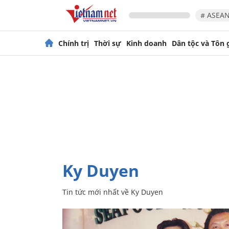
# ASEAN
Chính trị
Thời sự
Kinh doanh
Dân tộc và Tôn 
Ky Duyen
Tin tức mới nhất về
Ky Duyen