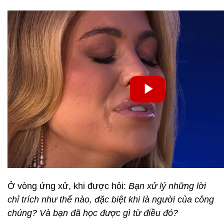
Ở vòng ứng xử, khi được hỏi:
Bạn xử lý những lời
chỉ trích như thế nào, đặc biệt khi là người của công
chúng? Và bạn đã học được gì từ điều đó?