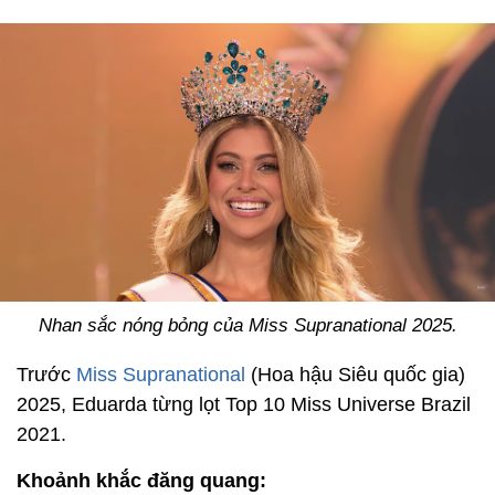
Nhan sắc nóng bỏng của Miss Supranational 2025.
Trước
Miss Supranational
(Hoa hậu Siêu quốc gia)
2025, Eduarda từng lọt Top 10 Miss Universe Brazil
2021.
Khoảnh khắc đăng quang: