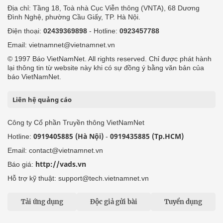
Liên hệ quảng cáo
Công ty Cổ phần Truyền thông VietNamNet
0919405885 (Hà Nội)
0919435885 (Tp.HCM)
Hotline:
-
Email: contact@vietnamnet.vn
http://vads.vn
Báo giá:
Hỗ trợ kỹ thuật: support@tech.vietnamnet.vn
Tải ứng dụng
Độc giả gửi bài
Tuyển dụng