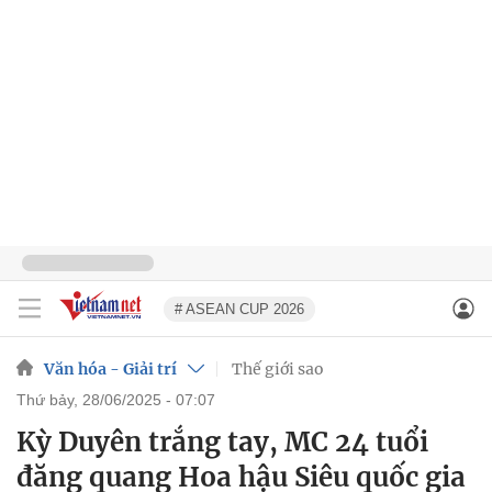
# ASEAN CUP 2026
Văn hóa - Giải trí
Thế giới sao
thứ bảy, 28/06/2025 - 07:07
Kỳ Duyên trắng tay, MC 24 tuổi
đăng quang Hoa hậu Siêu quốc gia