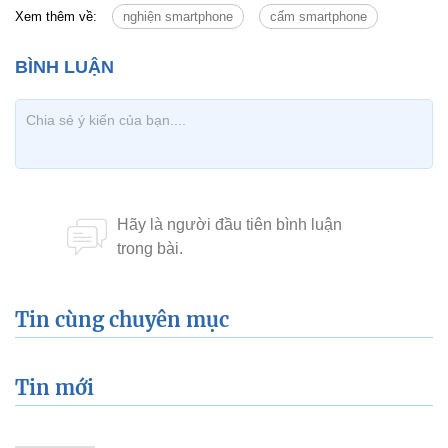
Xem thêm về:
nghiện smartphone
cấm smartphone
Tin cùng chuyên mục
Tin mới