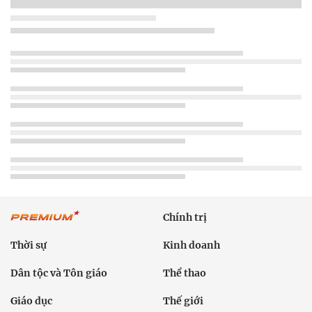
Chính trị
Thời sự
Kinh doanh
Dân tộc và Tôn giáo
Thể thao
Giáo dục
Thế giới