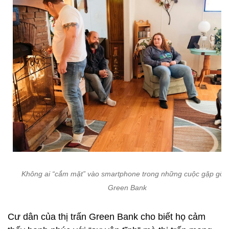
Không ai “cắm mặt” vào smartphone trong những cuộc gặp gỡ t
Green Bank
Cư dân của thị trấn Green Bank cho biết họ cảm