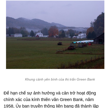
Khung cảnh yên bình của thị trấn Green Bank
Để hạn chế sự ảnh hưởng và cản trở hoạt động
chính xác của kính thiên văn Green Bank, năm
1958, Ủy ban truyền thông liên bang đã thành lập