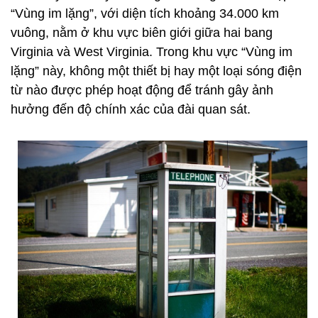
“Vùng im lặng”, với diện tích khoảng 34.000 km
vuông, nằm ở khu vực biên giới giữa hai bang
Virginia và West Virginia. Trong khu vực “Vùng im
lặng” này, không một thiết bị hay một loại sóng điện
từ nào được phép hoạt động để tránh gây ảnh
hưởng đến độ chính xác của đài quan sát.