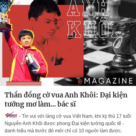
Thần đồng cờ vua Anh Khôi: Đại kiện
tướng mơ làm... bác sĩ
- Tin vui với làng cờ vua Việt Nam, khi kỳ thủ 17 tuổi
Nguyễn Anh Khôi được phong Đại kiện tướng quốc tế -
danh hiệu mà trước đó mới chỉ có 10 người làm được.