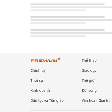
Thể thao
Chính trị
Giáo dục
Thời sự
Thế giới
Kinh doanh
Đời sống
Dân tộc và Tôn giáo
Văn hóa - Giải trí