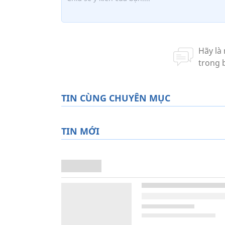
TIN CÙNG CHUYÊN MỤC
TIN MỚI