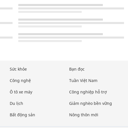
Sức khỏe
Bạn đọc
Công nghệ
Tuần Việt Nam
Ô tô xe máy
Công nghiệp hỗ trợ
Du lịch
Giảm nghèo bền vững
Bất động sản
Nông thôn mới