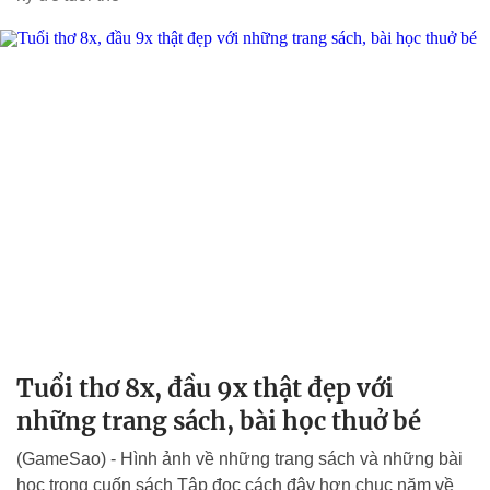
Tuổi thơ 8x, đầu 9x thật đẹp với
những trang sách, bài học thuở bé
(GameSao) - Hình ảnh về những trang sách và những bài
học trong cuốn sách Tập đọc cách đây hơn chục năm về