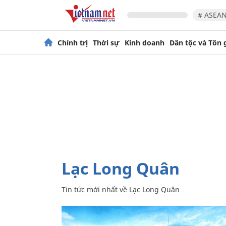
# ASEAN
Chính trị
Thời sự
Kinh doanh
Dân tộc và Tôn 
Lạc Long Quân
Tin tức mới nhất về
Lạc Long Quân