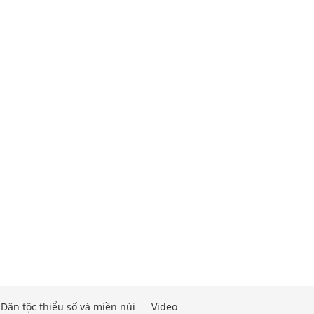
Dân tộc thiểu số và miền núi
Video