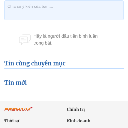
Tin cùng chuyên mục
Tin mới
Chính trị
Thời sự
Kinh doanh