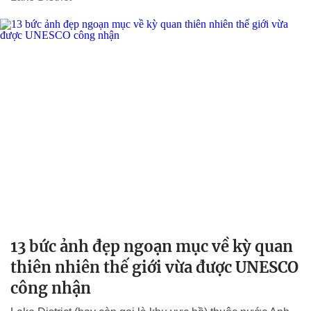
13 bức ảnh đẹp ngoạn mục về kỳ quan
thiên nhiên thế giới vừa được UNESCO
công nhận