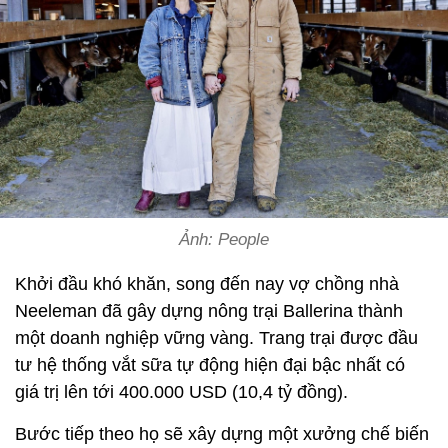
Ảnh: People
Khởi đầu khó khăn, song đến nay vợ chồng nhà
Neeleman đã gây dựng nông trại Ballerina thành
một doanh nghiệp vững vàng. Trang trại được đầu
tư hệ thống vắt sữa tự động hiện đại bậc nhất có
giá trị lên tới 400.000 USD (10,4 tỷ đồng).
Bước tiếp theo họ sẽ xây dựng một xưởng chế biến