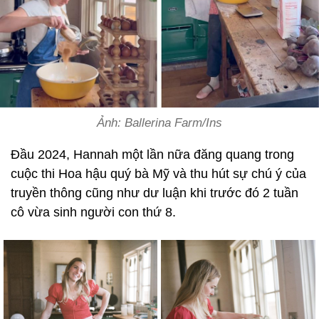
Ảnh: Ballerina Farm/Ins
Đầu 2024, Hannah một lần nữa đăng quang trong
cuộc thi Hoa hậu quý bà Mỹ và thu hút sự chú ý của
truyền thông cũng như dư luận khi trước đó 2 tuần
cô vừa sinh người con thứ 8.