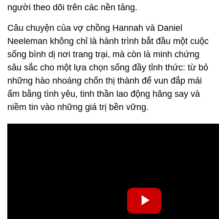
người theo dõi trên các nền tảng.
Câu chuyện của vợ chồng Hannah và Daniel
Neeleman không chỉ là hành trình bắt đầu một cuộc
sống bình dị nơi trang trại, mà còn là minh chứng
sâu sắc cho một lựa chọn sống đầy tỉnh thức: từ bỏ
những hào nhoáng chốn thị thành để vun đắp mái
ấm bằng tình yêu, tinh thần lao động hăng say và
niềm tin vào những giá trị bền vững.