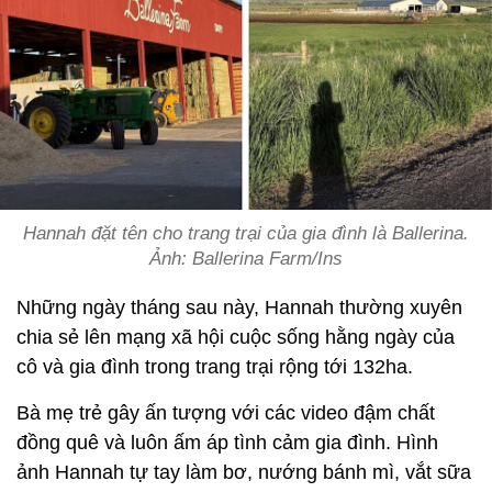
Hannah đặt tên cho trang trại của gia đình là Ballerina.
Ảnh: Ballerina Farm/Ins
Những ngày tháng sau này, Hannah thường xuyên
chia sẻ lên mạng xã hội cuộc sống hằng ngày của
cô và gia đình trong trang trại rộng tới 132ha.
Bà mẹ trẻ gây ấn tượng với các video đậm chất
đồng quê và luôn ấm áp tình cảm gia đình. Hình
ảnh Hannah tự tay làm bơ, nướng bánh mì, vắt sữa