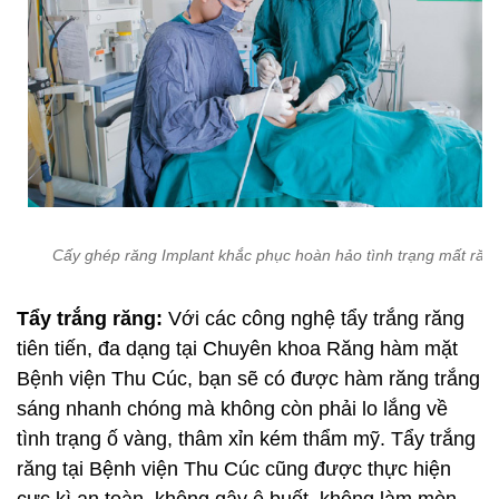
Cấy ghép răng Implant khắc phục hoàn hảo tình trạng mất răn
Tẩy trắng răng:
Với các công nghệ tẩy trắng răng
tiên tiến, đa dạng tại Chuyên khoa Răng hàm mặt
Bệnh viện Thu Cúc, bạn sẽ có được hàm răng trắng
sáng nhanh chóng mà không còn phải lo lắng về
tình trạng ố vàng, thâm xỉn kém thẩm mỹ. Tẩy trắng
răng tại Bệnh viện Thu Cúc cũng được thực hiện