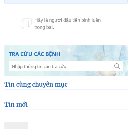
TRA CỨU CÁC BỆNH
Tin cùng chuyên mục
Tin mới