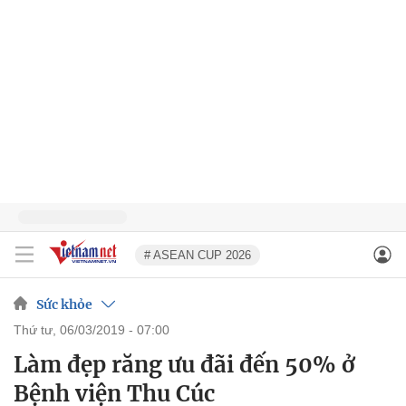
# ASEAN CUP 2026
Sức khỏe
thứ tư, 06/03/2019 - 07:00
Làm đẹp răng ưu đãi đến 50% ở
Bệnh viện Thu Cúc