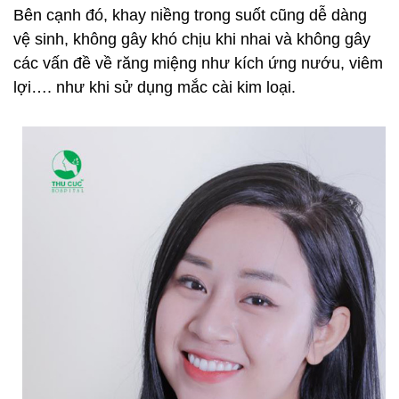
Bên cạnh đó, khay niềng trong suốt cũng dễ dàng
vệ sinh, không gây khó chịu khi nhai và không gây
các vấn đề về răng miệng như kích ứng nướu, viêm
lợi…. như khi sử dụng mắc cài kim loại.