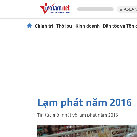
# ASEAN
Chính trị
Thời sự
Kinh doanh
Dân tộc và Tôn 
lạm phát năm 2016
Tin tức mới nhất về
lạm phát năm 2016