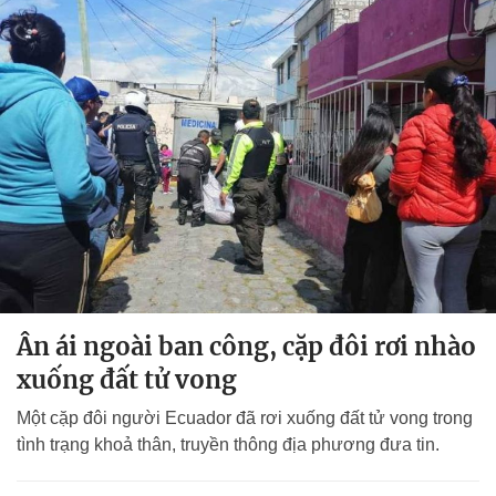
Ân ái ngoài ban công, cặp đôi rơi nhào
xuống đất tử vong
Một cặp đôi người Ecuador đã rơi xuống đất tử vong trong
tình trạng khoả thân, truyền thông địa phương đưa tin.