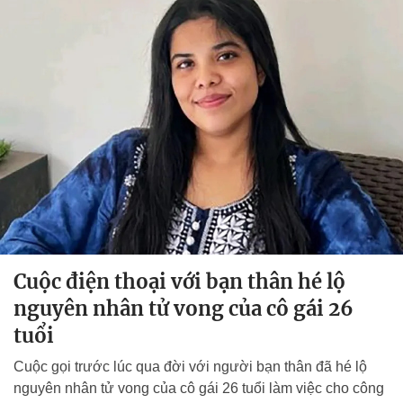
Cuộc điện thoại với bạn thân hé lộ
nguyên nhân tử vong của cô gái 26
tuổi
Cuộc gọi trước lúc qua đời với người bạn thân đã hé lộ
nguyên nhân tử vong của cô gái 26 tuổi làm việc cho công