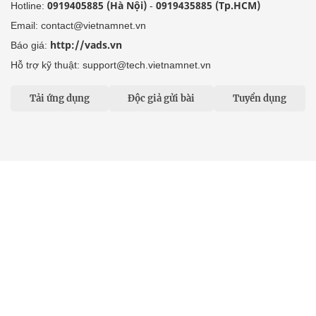
0919405885 (Hà Nội)
0919435885 (Tp.HCM)
Hotline:
-
Email: contact@vietnamnet.vn
http://vads.vn
Báo giá:
Hỗ trợ kỹ thuật: support@tech.vietnamnet.vn
Tải ứng dụng
Độc giả gửi bài
Tuyển dụng