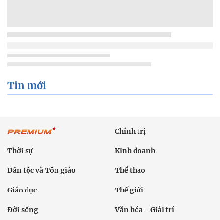
Tin mới
Chính trị
Thời sự
Kinh doanh
Dân tộc và Tôn giáo
Thể thao
Giáo dục
Thế giới
Đời sống
Văn hóa - Giải trí