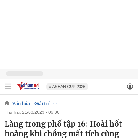
# ASEAN CUP 2026
Văn hóa - Giải trí
thứ hai, 21/08/2023 - 06:30
Làng trong phố tập 16: Hoài hốt
hoảng khi chồng mất tích cùng