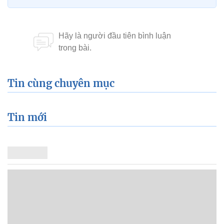
Tin cùng chuyên mục
Tin mới