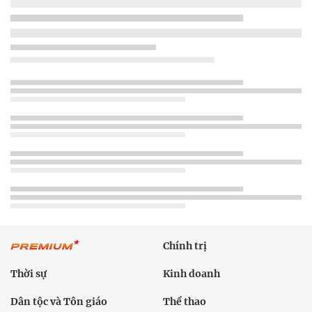
Chính trị
Thời sự
Kinh doanh
Dân tộc và Tôn giáo
Thể thao