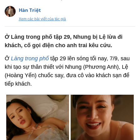
Hàn Triệt
Xem các bài viết của tác giả
Ở Làng trong phố tập 29, Nhung bị Lệ lừa đi
khách, cố gọi điện cho anh trai kêu cứu.
Ở
Làng trong phố
tập 29 lên sóng tối nay, 7/9, sau
khi tạo sự thân thiết với Nhung (Phương Anh), Lệ
(Hoàng Yến) chuốc say, đưa cô vào khách sạn để
tiếp khách.