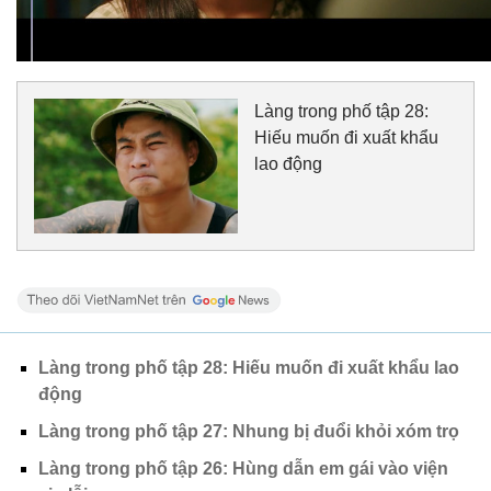
Làng trong phố tập 28:
Hiếu muốn đi xuất khẩu
lao động
Làng trong phố tập 28: Hiếu muốn đi xuất khẩu lao
động
Làng trong phố tập 27: Nhung bị đuổi khỏi xóm trọ
Làng trong phố tập 26: Hùng dẫn em gái vào viện