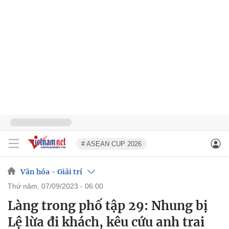
# ASEAN CUP 2026
Văn hóa - Giải trí
thứ năm, 07/09/2023 - 06:00
Làng trong phố tập 29: Nhung bị
Lệ lừa đi khách, kêu cứu anh trai