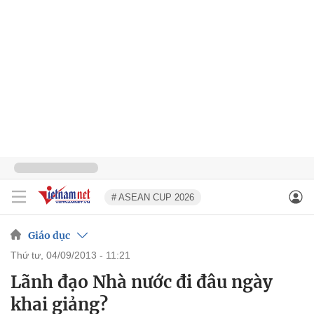
# ASEAN CUP 2026
Giáo dục
thứ tư, 04/09/2013 - 11:21
Lãnh đạo Nhà nước đi đâu ngày
khai giảng?