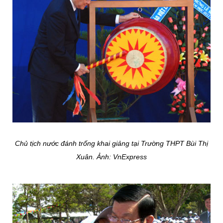
Chủ tịch nước đánh trống khai giảng tại Trường THPT Bùi Thị
Xuân. Ảnh: VnExpress