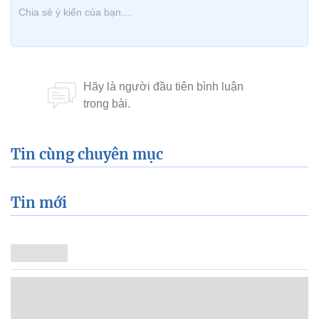
Tin cùng chuyên mục
Tin mới