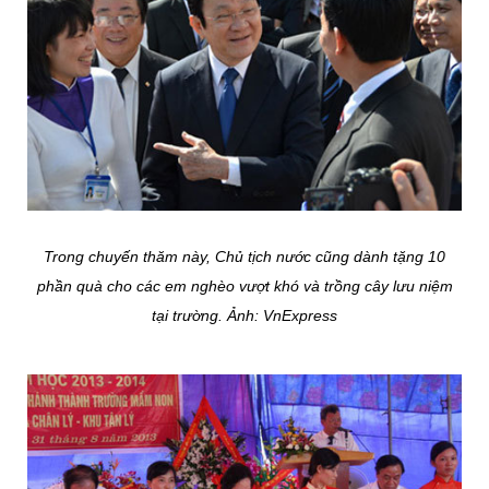
Trong chuyến thăm này, Chủ tịch nước cũng dành tặng 10
phần quà cho các em nghèo vượt khó và trồng cây lưu niệm
tại trường. Ảnh: VnExpress