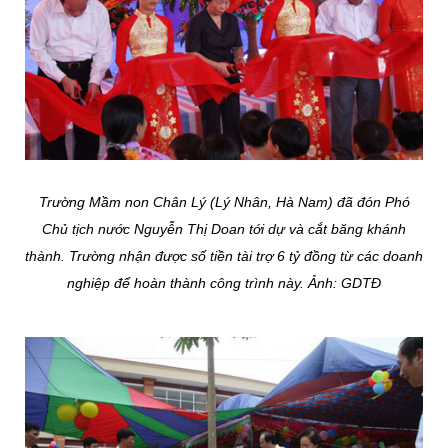
Trường Mầm non Chân Lý (Lý Nhân, Hà Nam) đã đón Phó
Chủ tịch nước Nguyễn Thị Doan tới dự và cắt băng khánh
thành. Trường nhận được số tiền tài trợ 6 tỷ đồng từ các doanh
nghiệp để hoàn thành công trình này. Ảnh: GDTĐ