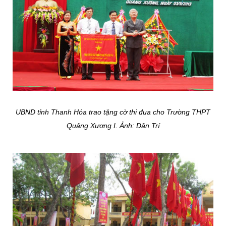
UBND tỉnh Thanh Hóa trao tặng cờ thi đua cho Trường THPT
Quảng Xương I. Ảnh: Dân Trí