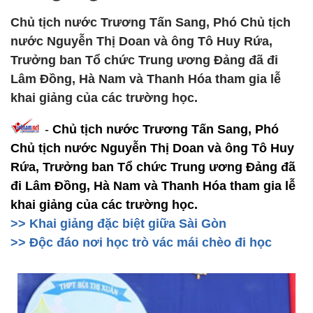
Chủ tịch nước Trương Tấn Sang, Phó Chủ tịch
nước Nguyễn Thị Doan và ông Tô Huy Rứa,
Trưởng ban Tổ chức Trung ương Đảng đã đi
Lâm Đồng, Hà Nam và Thanh Hóa tham gia lễ
khai giảng của các trường học.
-
Chủ tịch nước Trương Tấn Sang, Phó
Chủ tịch nước Nguyễn Thị Doan và ông Tô Huy
Rứa, Trưởng ban Tổ chức Trung ương Đảng đã
đi Lâm Đồng, Hà Nam và Thanh Hóa tham gia lễ
khai giảng của các trường học.
>> Khai giảng đặc biệt giữa Sài Gòn
>> Độc đáo nơi học trò vác mái chèo đi học