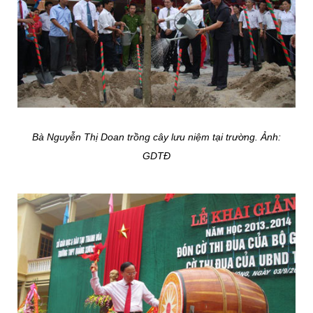
Bà Nguyễn Thị Doan trồng cây lưu niệm tại trường. Ảnh:
GDTĐ