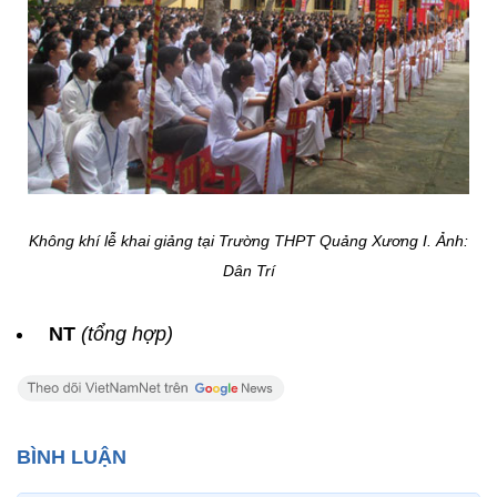
Không khí lễ khai giảng tại Trường THPT Quảng Xương I. Ảnh:
Dân Trí
NT
(tổng hợp)