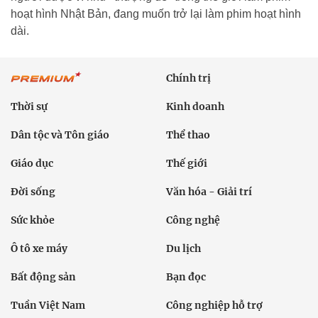
hoạt hình Nhật Bản, đang muốn trở lại làm phim hoạt hình
dài.
Chính trị
Thời sự
Kinh doanh
Dân tộc và Tôn giáo
Thể thao
Giáo dục
Thế giới
Đời sống
Văn hóa - Giải trí
Sức khỏe
Công nghệ
Ô tô xe máy
Du lịch
Bất động sản
Bạn đọc
Tuần Việt Nam
Công nghiệp hỗ trợ