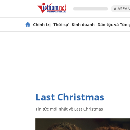
# ASEAN
Chính trị
Thời sự
Kinh doanh
Dân tộc và Tôn 
Last Christmas
Tin tức mới nhất về
Last Christmas