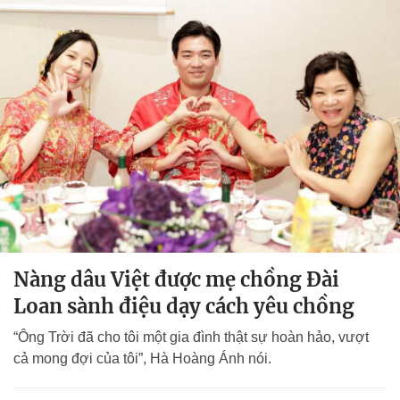
Nàng dâu Việt được mẹ chồng Đài
Loan sành điệu dạy cách yêu chồng
“Ông Trời đã cho tôi một gia đình thật sự hoàn hảo, vượt
cả mong đợi của tôi”, Hà Hoàng Ánh nói.